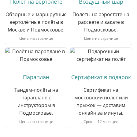
Полёт на вертолёте
Воздушный шар
Обзорные и маршрутные
Полёты на аэростате на
вертолётные полёты в
рассвете и закате в
Москве и Подмосковье.
Подмосковье.
Цены на странице
Цены на странице
Параплан
Сертификат в подарок
Тандем-полёты на
Сертификат на
параплане с
московский полёт или
инструктором в
прыжок — доставим
Подмосковье.
онлайн за минуты.
Цены на странице
Срок — 12 месяцев