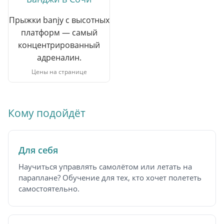
Прыжки banjy с высотных
платформ — самый
концентрированный
адреналин.
Цены на странице
Кому подойдёт
Для себя
Научиться управлять самолётом или летать на
параплане? Обучение для тех, кто хочет полететь
самостоятельно.