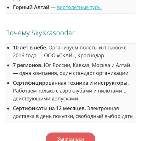
Горный Алтай
—
вертолётные туры
Почему SkyKrasnodar
10 лет в небе.
Организуем полёты и прыжки с
2016 года — ООО «СКАЙ», Краснодар.
7 регионов.
Юг России, Кавказ, Москва и Алтай
— одна компания, один стандарт организации.
Сертифицированная техника и инструкторы.
Работаем только с аэроклубами и пилотами с
действующими допусками.
Сертификаты на 12 месяцев.
Электронная
доставка в день покупки, свободный выбор даты.
Записаться