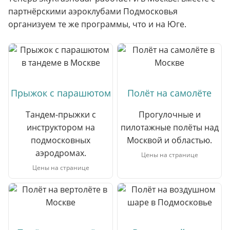
партнёрскими аэроклубами Подмосковья
организуем те же программы, что и на Юге.
Прыжок с парашютом
Полёт на самолёте
Тандем-прыжки с
Прогулочные и
инструктором на
пилотажные полёты над
подмосковных
Москвой и областью.
аэродромах.
Цены на странице
Цены на странице