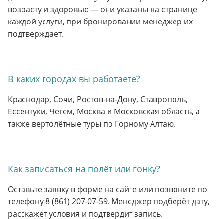
возрасту и здоровью — они указаны на странице
каждой услуги, при бронировании менеджер их
подтверждает.
В каких городах вы работаете?
Краснодар, Сочи, Ростов-на-Дону, Ставрополь,
Ессентуки, Чегем, Москва и Московская область, а
также вертолётные туры по Горному Алтаю.
Как записаться на полёт или гонку?
Оставьте заявку в форме на сайте или позвоните по
телефону 8 (861) 207-07-59. Менеджер подберёт дату,
расскажет условия и подтвердит запись.