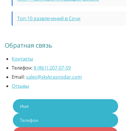
Топ-10 развлечений в Сочи
Обратная связь
Контакты
Телефон:
8 (861) 207-07-59
Email:
sales@skykrasnodar.com
Отзывы