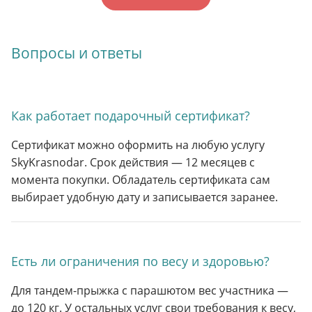
Вопросы и ответы
Как работает подарочный сертификат?
Сертификат можно оформить на любую услугу
SkyKrasnodar. Срок действия — 12 месяцев с
момента покупки. Обладатель сертификата сам
выбирает удобную дату и записывается заранее.
Есть ли ограничения по весу и здоровью?
Для тандем-прыжка с парашютом вес участника —
до 120 кг. У остальных услуг свои требования к весу,