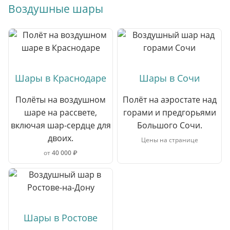
Воздушные шары
Шары в Краснодаре
Шары в Сочи
Полёты на воздушном
Полёт на аэростате над
шаре на рассвете,
горами и предгорьями
включая шар-сердце для
Большого Сочи.
двоих.
Цены на странице
от
40 000 ₽
Шары в Ростове