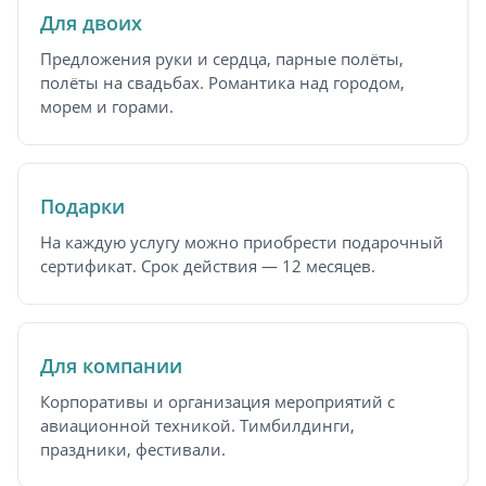
Для двоих
Предложения руки и сердца, парные полёты,
полёты на свадьбах. Романтика над городом,
морем и горами.
Подарки
На каждую услугу можно приобрести подарочный
сертификат. Срок действия — 12 месяцев.
Для компании
Корпоративы и организация мероприятий с
авиационной техникой. Тимбилдинги,
праздники, фестивали.