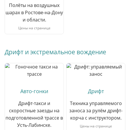
Полёты на воздушных
шарах в Ростове-на-Дону
и области.
Цены на странице
Дрифт и экстремальное вождение
Авто-гонки
Дрифт
Дрифт-такси и
Техника управляемого
скоростные заезды на
заноса за рулём дрифт-
подготовленной трассе в
корча с инструктором.
Усть-Лабинске.
Цены на странице