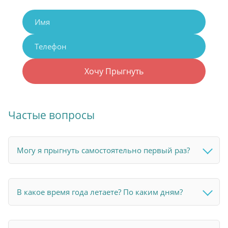
Хочу Прыгнуть
Частые вопросы
Могу я прыгнуть самостоятельно первый раз?
В какое время года летаете? По каким дням?