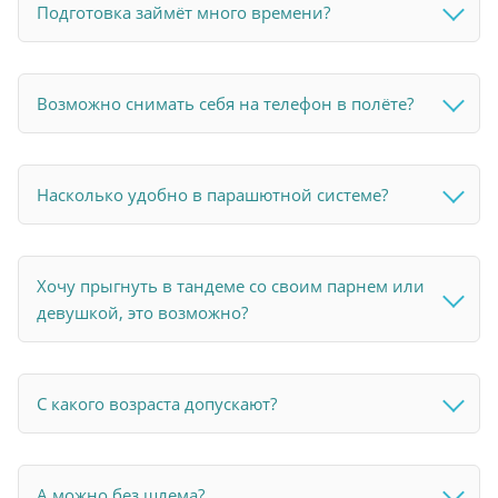
Подготовка займёт много времени?
Возможно снимать себя на телефон в полёте?
Насколько удобно в парашютной системе?
Хочу прыгнуть в тандеме со своим парнем или
девушкой, это возможно?
С какого возраста допускают?
А можно без шлема?