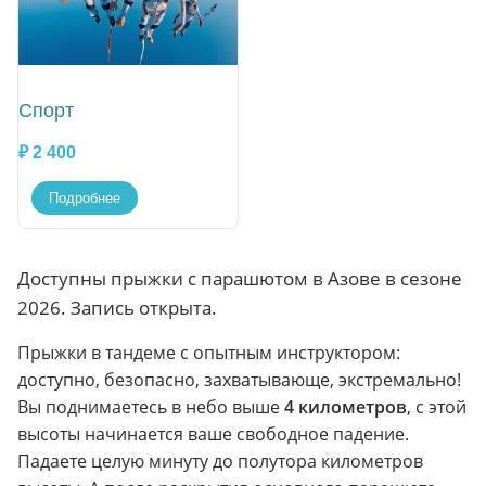
Спорт
₽ 2 400
Подробнее
Доступны прыжки с парашютом в Азове в сезоне
2026. Запись открыта.
Прыжки в тандеме с опытным инструктором:
доступно, безопасно, захватывающе, экстремально!
Вы поднимаетесь в небо выше
4 километров
, с этой
высоты начинается ваше свободное падение.
Падаете целую минуту до полутора километров