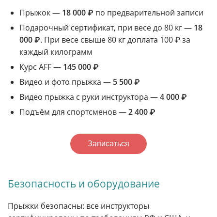
Прыжок —
18 000 ₽
по предварительной записи
Подарочный сертификат, при весе до 80 кг —
18
000 ₽
. При весе свыше 80 кг доплата 100 ₽ за
каждый килограмм
Курс AFF —
145 000 ₽
Видео и фото прыжка —
5 500 ₽
Видео прыжка с руки инструктора —
4 000 ₽
Подъём для спортсменов —
2 400 ₽
Записаться
Безопасность и оборудование
Прыжки безопасны: все инструкторы