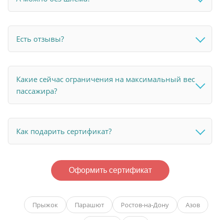
Есть отзывы?
Какие сейчас ограничения на максимальный вес
пассажира?
Как подарить сертификат?
Оформить сертификат
Прыжок
Парашют
Ростов-на-Дону
Азов