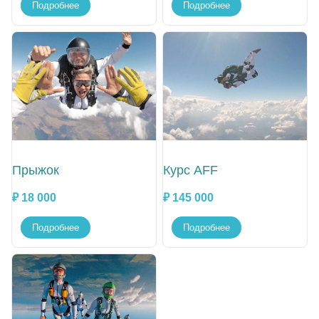
Подробнее
Подробнее
Прыжок
Курс AFF
₽ 18 000
₽ 145 000
Подробнее
Подробнее