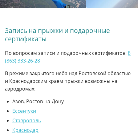
Запись на прыжки и подарочные
сертификаты
По вопросам записи и подарочных сертификатов:
8
(863) 333-26-28
В режиме закрытого неба над Ростовской областью
и Краснодарским краем прыжки возможны на
аэродромах:
Азов, Ростов-на-Дону
Ессентуки
Ставрополь
Краснодар