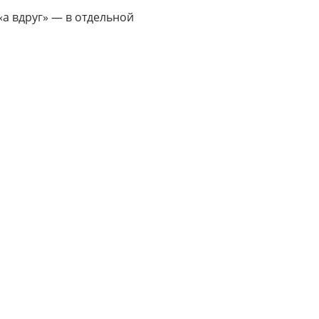
«а вдруг» — в отдельной