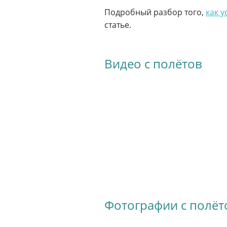
Подробный разбор того,
как у
статье.
Видео с полётов
Фотографии с полёт