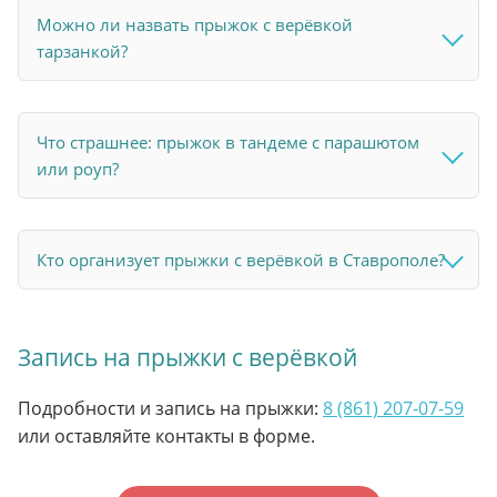
Можно ли назвать прыжок с верёвкой
тарзанкой?
Что страшнее: прыжок в тандеме с парашютом
или роуп?
Кто организует прыжки с верёвкой в Ставрополе?
Запись на прыжки с верёвкой
Подробности и запись на прыжки:
8 (861) 207-07-59
или оставляйте контакты в форме.