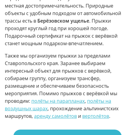
местная достопримечательность. Природные
объекты с удобным подходом от автомобильной
трассы есть в
Берёзовском ущелье
. Прыжки
проходят круглый год при хорошей погоде.
Подарочный сертификат на прыжок с верёвкой
станет мощным подарком-впечатлением.
Также мы организуем прыжки за пределами
Ставропольского края. Заранее выбираем
интересный объект для прыжков с верёвкой,
собираем группу, организуем трансфер,
размещение и обеспечиваем безопасность
мероприятия. Помимо прыжков с верёвкой мы
проводим:
полёты на парапланах
,
полёты на
воздушных шарах
, прохождение альпинистских
маршрутов,
аренду самолётов
и
вертолётов
.