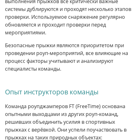
выполнения прыжков все критически важные
системы дублируются и проходят несколько этапов
проверки. Используемое снаряжение регулярно
обновляется и проходит проверки перед
мероприятиями.
Безопасные прыжки являются приоритетом при
проведении роуп-мероприятий, все влияющие на
процесс факторы учитывают и анализируют
специалисты команды.
Опыт инструкторов команды
Команда роупджамперов FT (FreeTime) основана
опытными выходцами из других роуп-команд,
решивших объединить усилия в спортивных
прыжках с верёвкой. Они успели поучаствовать в
прыжках на таких природных объектах: