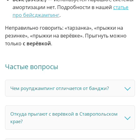
амортизации нет. Подробности в нашей
статье
про бейсджампинг
.
Неправильно говорить: «тарзанка», «прыжки на
резинке», «прыжки на верёвке». Прыгнуть можно
только
с верёвкой
.
Частые вопросы
Чем роупджампинг отличается от банджи?
Откуда прыгают с верёвкой в Ставропольском
крае?