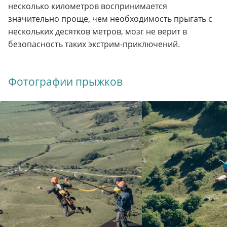
несколько километров воспринимается
значительно проще, чем необходимость прыгать с
нескольких десятков метров, мозг не верит в
безопасность таких экстрим-приключений.
Фотографии прыжков