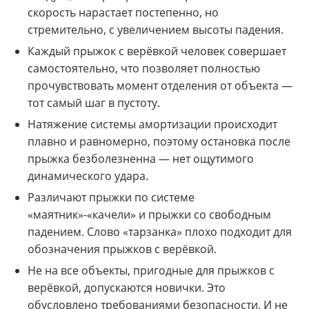
скорость нарастает постепенно, но
стремительно, с увеличением высоты падения.
Каждый прыжок с верёвкой человек совершает
самостоятельно, что позволяет полностью
прочувствовать момент отделения от объекта —
тот самый шаг в пустоту.
Натяжение системы амортизации происходит
плавно и равномерно, поэтому остановка после
прыжка безболезненна — нет ощутимого
динамического удара.
Различают прыжки по системе
«маятник»-«качели» и прыжки со свободным
падением. Слово «тарзанка» плохо подходит для
обозначения прыжков с верёвкой.
Не на все объекты, пригодные для прыжков с
верёвкой, допускаются новички. Это
обусловлено требованиями безопасности. И не