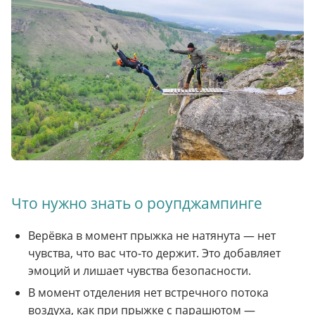
Что нужно знать о роупджампинге
Верёвка в момент прыжка не натянута — нет
чувства, что вас что-то держит. Это добавляет
эмоций и лишает чувства безопасности.
В момент отделения нет встречного потока
воздуха, как при прыжке с парашютом —