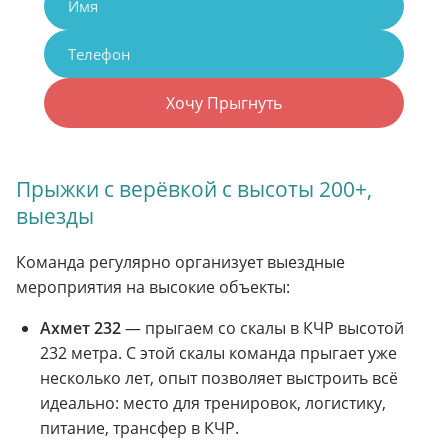
Хочу Прыгнуть
Прыжки с верёвкой с высоты 200+,
выезды
Команда регулярно организует выездные
мероприятия на высокие объекты:
Ахмет 232
— прыгаем со скалы в КЧР высотой
232 метра. С этой скалы команда прыгает уже
несколько лет, опыт позволяет выстроить всё
идеально: место для тренировок, логистику,
питание, трансфер в КЧР.