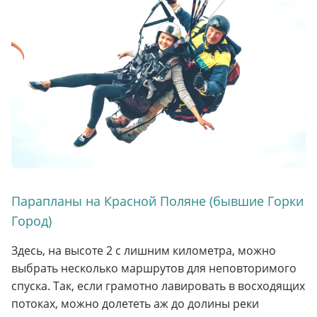
Парапланы на Красной Поляне (бывшие Горки
Город)
Здесь, на высоте 2 с лишним километра, можно
выбрать несколько маршрутов для неповторимого
спуска. Так, если грамотно лавировать в восходящих
потоках, можно долететь аж до долины реки