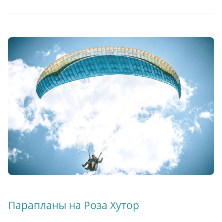
Парапланы на Роза Хутор