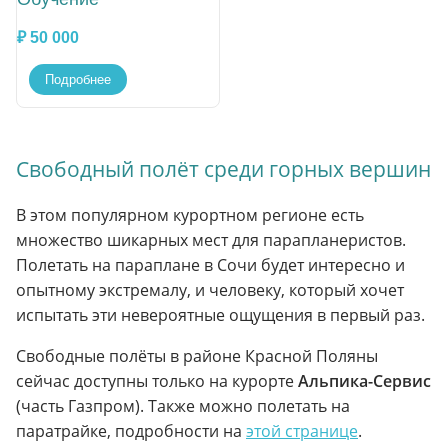
₽ 50 000
Подробнее
Свободный полёт среди горных вершин
В этом популярном курортном регионе есть
множество шикарных мест для парапланеристов.
Полетать на параплане в Сочи будет интересно и
опытному экстремалу, и человеку, который хочет
испытать эти невероятные ощущения в первый раз.
Свободные полёты в районе Красной Поляны
сейчас доступны только на курорте
Альпика-Сервис
(часть Газпром). Также можно полетать на
паратрайке, подробности на
этой странице
.