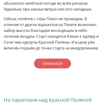
абсолютно нелётной погоде во всём регионе.
Идеально при южных ветрах или юго-западных.
Сейчас полётов с горы Пикет не проводим. В
отличие от других вариантов на Пикете возможен
набор высоты благодаря восходящим в небо
потокам воздуха. Старт находится ближе к Адлеру и
Сочи чем курорты Красной Поляны. И в цену уже
включён подъём до точки старта на внедорожнике.
Записаться
На параплане над Красной Поляной