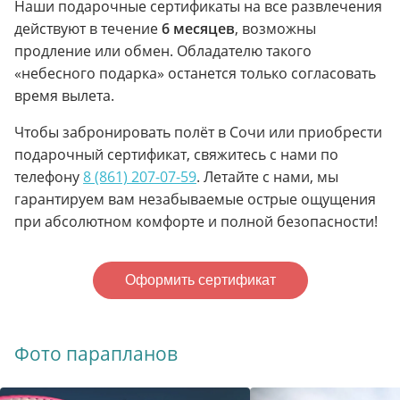
Наши подарочные сертификаты на все развлечения
действуют в течение
6 месяцев
, возможны
продление или обмен. Обладателю такого
«небесного подарка» останется только согласовать
время вылета.
Чтобы забронировать полёт в Сочи или приобрести
подарочный сертификат, свяжитесь с нами по
телефону
8 (861) 207-07-59
. Летайте с нами, мы
гарантируем вам незабываемые острые ощущения
при абсолютном комфорте и полной безопасности!
Оформить сертификат
Фото парапланов