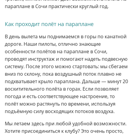
параплане в Сочи практически круглый год.
Как проходит полёт на параплане
В день вылета мы поднимаемся в горы по канатной
дороге. Наши пилоты, отлично знающие
особенности полётов на параплане в Сочи,
проводят инструктаж и помогают надеть подвесную
систему. После этого можно стартовать: мы сбегаем
вниз по склону, пока воздушный поток плавно не
подхватывает крыло параплана. Дальше — минут 20
восхитительного полёта в горах. Если позволяет
погода и есть соответствующее настроение, то
полёт можно растянуть по времени, используя
подъёмную силу восходящих потоков воздуха.
Мы летаем здесь при любой удобной возможности.
Хотите присоединиться к клубу? Это очень просто,