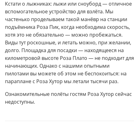
Кстати о лыжниках: лыжи или сноуборд — отличное
вспомогательное устройство для взлёта. Мы
частенько проделываем такой манёвр на станции
подъёмника Роза Пик, когда необходима скорость,
хотя это не обязательно — можно пробежаться.
Виды тут роскошные, и летать можно, при желании,
долго. Площадка для посадки — находящееся на
километровой высоте Роза Плато — не подходит для
начинающих. Однако с нашими опытными
пилотами вы можете об этом не беспокоиться: на
параплане с Роза Хутор мы летали тысячи раз.
Ознакомительные полёты гостям Роза Хутор сейчас
недоступны.