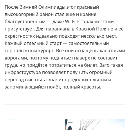
После Зимней Олимпиады этот красивый
высокогорный район стал ещё и крайне
благоустроенным — даже Wi-Fi в горах местами
присутствует. Для параплана в Красной Поляне и её
окрестностях идеально подходят несколько мест.
Каждый отдельный старт — самостоятельный
горнолыжный курорт. Все они оснащены канатными
дорогами, поэтому подняться наверх не составит
труда, но придётся потратиться на билет. Зато такая
инфраструктура позволяет получить огромный
перепад высоты, а значит продолжительный и
запоминающийся полёт, полный красоты.