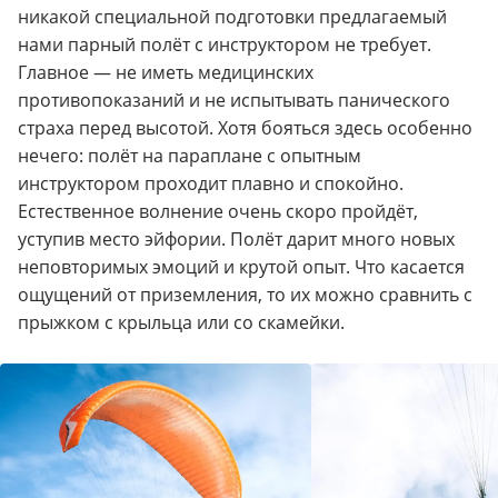
никакой специальной подготовки предлагаемый
нами парный полёт с инструктором не требует.
Главное — не иметь медицинских
противопоказаний и не испытывать панического
страха перед высотой. Хотя бояться здесь особенно
нечего: полёт на параплане с опытным
инструктором проходит плавно и спокойно.
Естественное волнение очень скоро пройдёт,
уступив место эйфории. Полёт дарит много новых
неповторимых эмоций и крутой опыт. Что касается
ощущений от приземления, то их можно сравнить с
прыжком с крыльца или со скамейки.