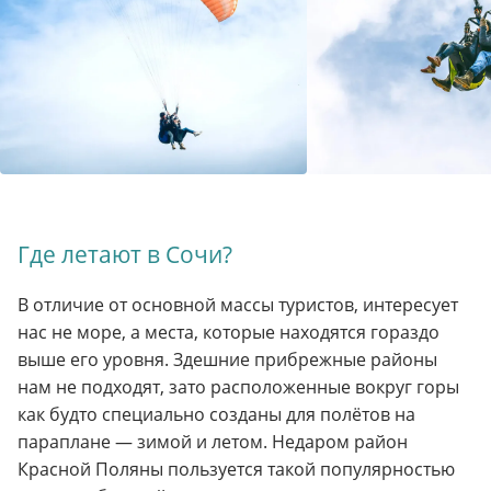
Где летают в Сочи?
В отличие от основной массы туристов, интересует
нас не море, а места, которые находятся гораздо
выше его уровня. Здешние прибрежные районы
нам не подходят, зато расположенные вокруг горы
как будто специально созданы для полётов на
параплане — зимой и летом. Недаром район
Красной Поляны пользуется такой популярностью