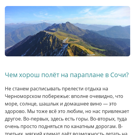
Чем хорош полёт на параплане в Сочи?
Не станем расписывать прелести отдыха на
Черноморском побережье: вполне очевидно, что
море, солнце, шашлык и домашнее вино — это
здорово. Мы тоже всё это любим, но нас привлекает
другое. Во-первых, здесь есть горы. Во-вторых, туда
очень просто подняться по канатным дорогам. В-
третьих, мягкий климат даёт возможность летать на