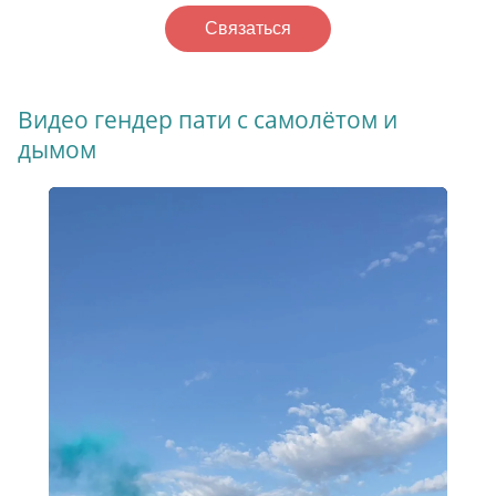
Связаться
Видео гендер пати с самолётом и
дымом