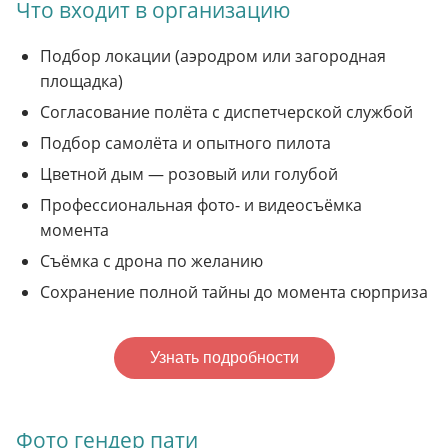
Что входит в организацию
Подбор локации (аэродром или загородная
площадка)
Согласование полёта с диспетчерской службой
Подбор самолёта и опытного пилота
Цветной дым — розовый или голубой
Профессиональная фото- и видеосъёмка
момента
Съёмка с дрона по желанию
Сохранение полной тайны до момента сюрприза
Узнать подробности
Фото гендер пати