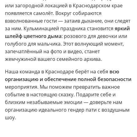
или загородной локацией в Краснодарском крае
появляется самолёт. Вокруг собираются
взволнованные гости — затаив дыхание, они следят
за ним. Кульминацией праздника становится
яркий
шлейф цветного дыма
: розового для девочки или
голубого для мальчика. Этот волнующий момент,
запечатлённый на фото и видео, станет
жемчужиной вашего семейного архива.
Наша команда в Краснодаре берёт на себя
всю
организацию и обеспечение полной безопасности
мероприятия. Мы поможем превратить важное
событие в настоящую сказку. Подарите себе и
близким незабываемые эмоции — доверьте нам
организацию идеального гендер пати с воздушным
шоу.