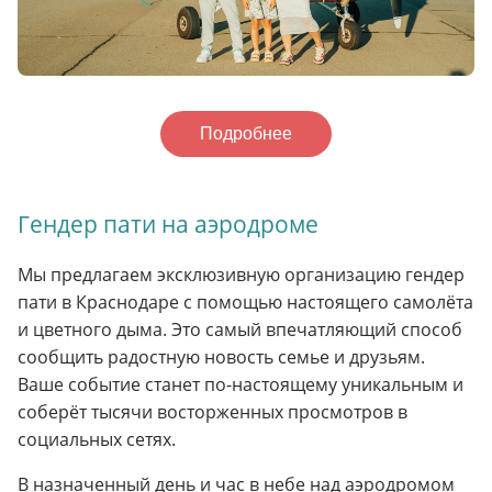
Подробнее
Гендер пати на аэродроме
Мы предлагаем эксклюзивную организацию гендер
пати в Краснодаре с помощью настоящего самолёта
и цветного дыма. Это самый впечатляющий способ
сообщить радостную новость семье и друзьям.
Ваше событие станет по-настоящему уникальным и
соберёт тысячи восторженных просмотров в
социальных сетях.
В назначенный день и час в небе над аэродромом