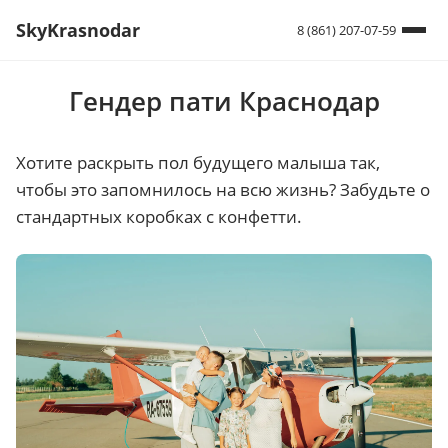
SkyKrasnodar
8 (861) 207-07-59
Гендер пати Краснодар
Хотите раскрыть пол будущего малыша так,
чтобы это запомнилось на всю жизнь? Забудьте о
стандартных коробках с конфетти.