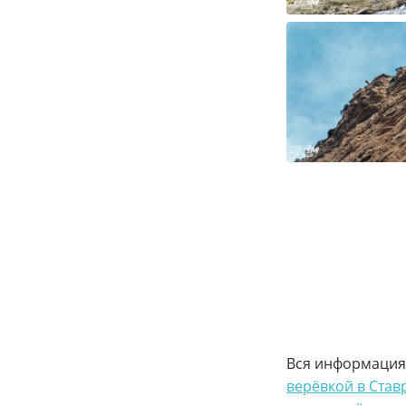
Вся информация
верёвкой в Став