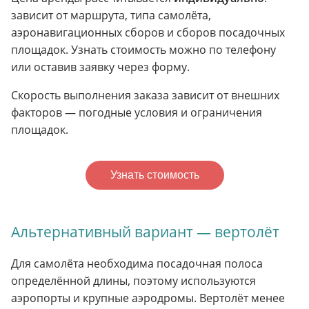
зависит от маршрута, типа самолёта,
аэронавигационных сборов и сборов посадочных
площадок. Узнать стоимость можно по телефону
или оставив заявку через форму.
Скорость выполнения заказа зависит от внешних
факторов — погодные условия и ограничения
площадок.
Узнать стоимость
Альтернативный вариант — вертолёт
Для самолёта необходима посадочная полоса
определённой длины, поэтому используются
аэропорты и крупные аэродромы. Вертолёт менее