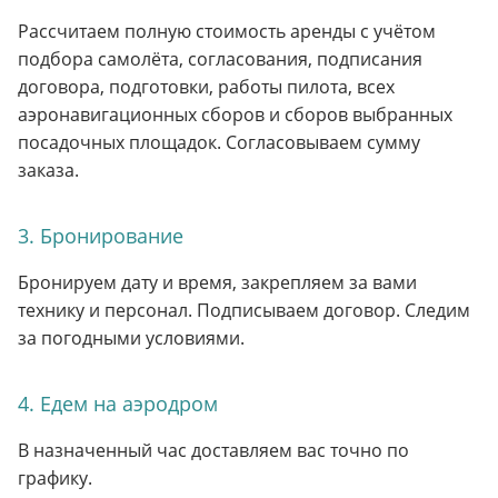
Рассчитаем полную стоимость аренды с учётом
подбора самолёта, согласования, подписания
договора, подготовки, работы пилота, всех
аэронавигационных сборов и сборов выбранных
посадочных площадок. Согласовываем сумму
заказа.
3. Бронирование
Бронируем дату и время, закрепляем за вами
технику и персонал. Подписываем договор. Следим
за погодными условиями.
4. Едем на аэродром
В назначенный час доставляем вас точно по
графику.