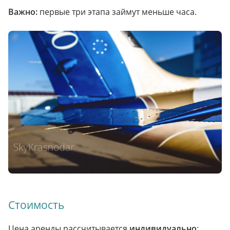
Важно:
первые три этапа займут меньше часа.
Стоимость
Цена аренды рассчитывается
индивидуально
: