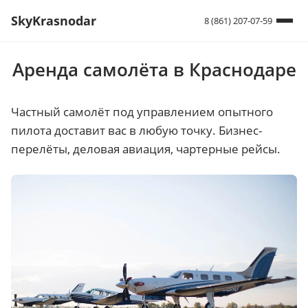
SkyKrasnodar
8 (861) 207-07-59
Аренда самолёта в Краснодаре
Частный самолёт под управлением опытного
пилота доставит вас в любую точку. Бизнес-
перелёты, деловая авиация, чартерные рейсы.