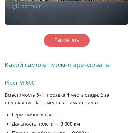
Рассчитать
Какой самолёт можно арендовать
Piper M-600
Вместимость
5+1
: посадка 4 места сзади, 2 за
штурвалом. Одно место занимает пилот.
Герметичный салон
Дальность полёта —
3 000 км