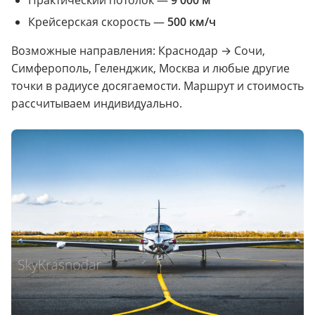
Практический потолок —
9 000 м
Крейсерская скорость —
500 км/ч
Возможные направления: Краснодар → Сочи,
Симферополь, Геленджик, Москва и любые другие
точки в радиусе досягаемости. Маршрут и стоимость
рассчитываем индивидуально.