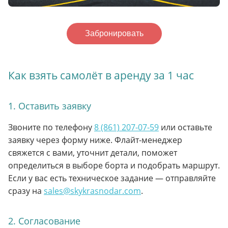
Забронировать
Как взять самолёт в аренду за 1 час
1. Оставить заявку
Звоните по телефону
8 (861) 207-07-59
или оставьте
заявку через форму ниже. Флайт-менеджер
свяжется с вами, уточнит детали, поможет
определиться в выборе борта и подобрать маршрут.
Если у вас есть техническое задание — отправляйте
сразу на
sales@skykrasnodar.com
.
2. Согласование