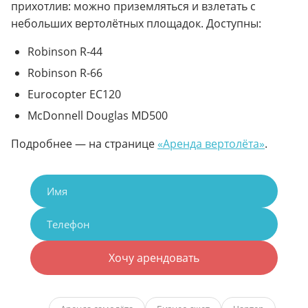
прихотлив: можно приземляться и взлетать с
небольших вертолётных площадок. Доступны:
Robinson R-44
Robinson R-66
Eurocopter EC120
McDonnell Douglas MD500
Подробнее — на странице
«Аренда вертолёта»
.
Хочу арендовать