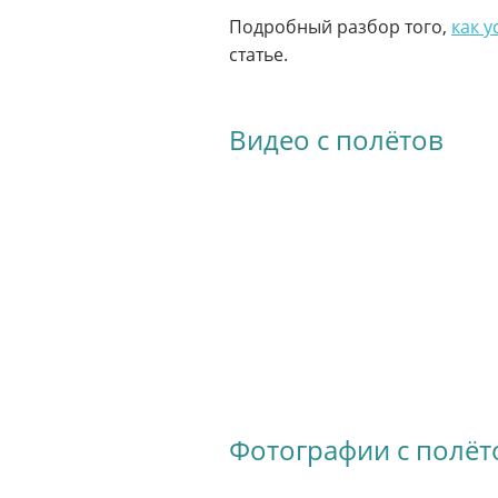
Подробный разбор того,
как у
статье.
Видео с полётов
Фотографии с полёт