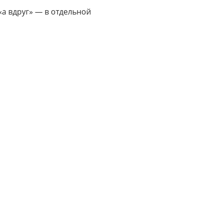
«а вдруг» — в отдельной