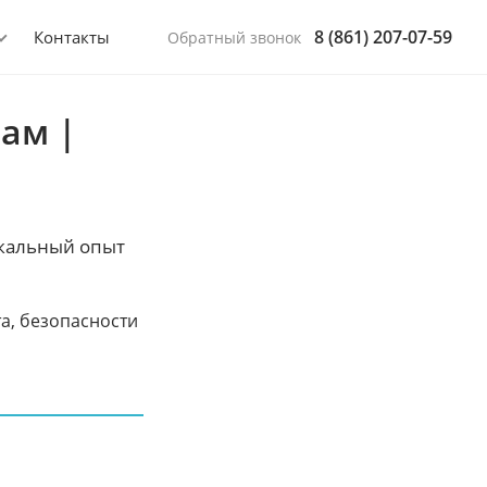
8 (861) 207-07-59
Контакты
Обратный звонок
ам |
икальный опыт
а, безопасности