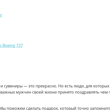
г
 Boeing 737
и сувениры — это прекрасно. Но есть люди, для которых
 важных мужчин своей жизни принято поздравлять чем-
 Мы поможем сделать подарок, который точно запомнитс